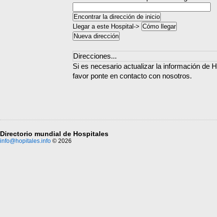
Llegar a este Hospital->
Direcciones...
Si es necesario actualizar la información de H
favor ponte en contacto con nosotros.
Directorio mundial de Hospitales
info@hopitales.info
© 2026