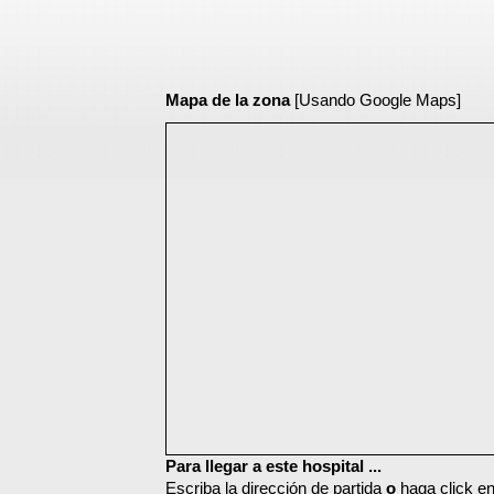
Mapa de la zona
[Usando Google Maps]
Para llegar a este hospital ...
Escriba la dirección de partida
o
haga click en