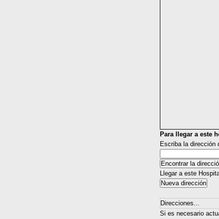
Para llegar a este ho
Escriba la dirección
Llegar a este Hospit
Direcciones...
Si es necesario actu