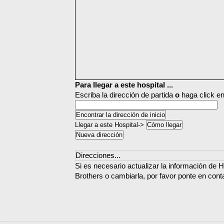
Para llegar a este hospital ...
Escriba la dirección de partida
o
haga click en
Llegar a este Hospital->
Direcciones...
Si es necesario actualizar la información de H
Brothers o cambiarla, por favor ponte en cont