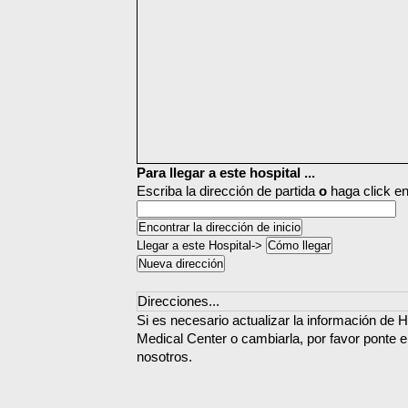
Para llegar a este hospital ...
Escriba la dirección de partida
o
haga click en
Llegar a este Hospital->
Direcciones...
Si es necesario actualizar la información de H
Medical Center o cambiarla, por favor ponte 
nosotros.