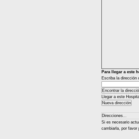
Para llegar a este ho
Escriba la dirección
Llegar a este Hospit
Direcciones...
Si es necesario actu
cambiarla, por favor