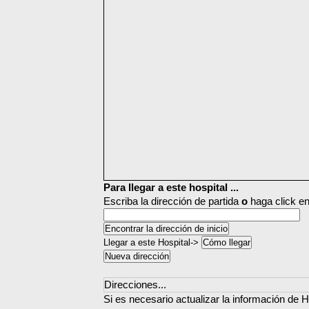
Para llegar a este hospital ...
Escriba la dirección de partida
o
haga click en
Llegar a este Hospital->
Direcciones...
Si es necesario actualizar la información de H