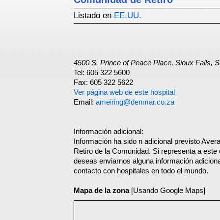
Listado en
EE.UU.
4500 S. Prince of Peace Place, Sioux Falls,
Tel: 605 322 5600
Fax: 605 322 5622
Ver página web de este hospital
Email:
ameiring@denmar.co.za
Información adicional:
Información ha sido n adicional previsto Aver
Retiro de la Comunidad. Si representa a este 
deseas enviarnos alguna información adicional
contacto con hospitales en todo el mundo.
Mapa de la zona
[Usando Google Maps]