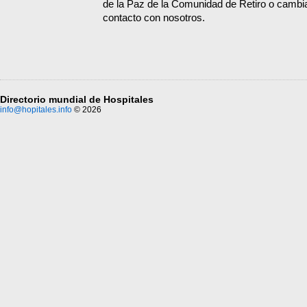
de la Paz de la Comunidad de Retiro o cambia
contacto con nosotros.
Directorio mundial de Hospitales
info@hopitales.info
© 2026