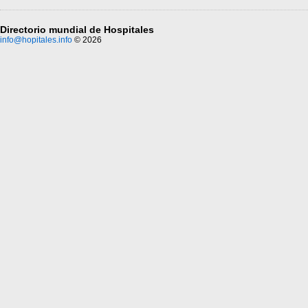
Directorio mundial de Hospitales
info@hopitales.info
© 2026