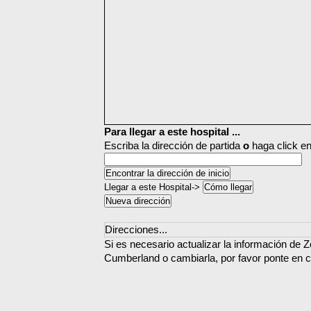
Para llegar a este hospital ...
Escriba la dirección de partida
o
haga click en
Llegar a este Hospital->
Direcciones...
Si es necesario actualizar la información de 
Cumberland o cambiarla, por favor ponte en c