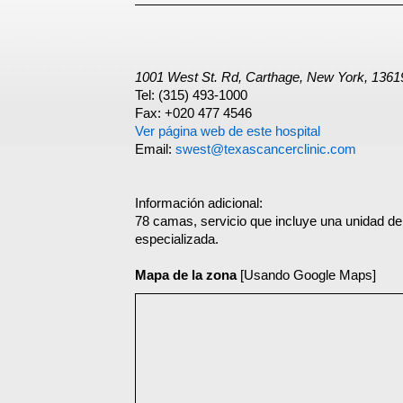
1001 West St. Rd, Carthage, New York, 1361
Tel: (315) 493-1000
Fax: +020 477 4546
Ver página web de este hospital
Email:
swest@texascancerclinic.com
Información adicional:
78 camas, servicio que incluye una unidad de
especializada.
Mapa de la zona
[Usando Google Maps]