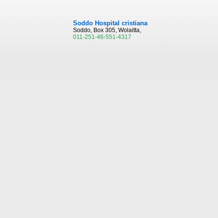
Soddo Hospital cristiana
Soddo, Box 305, Wolaitta,
011-251-46-551-4317