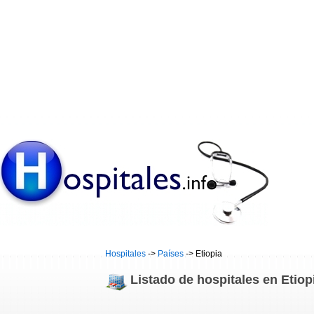
Hospitales
->
Países
-> Etiopia
Listado de hospitales en Etiop