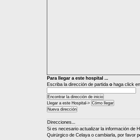
Para llegar a este hospital ...
Escriba la dirección de partida
o
haga click en
Llegar a este Hospital->
Direcciones...
Si es necesario actualizar la información de 
Quirúrgico de Celaya o cambiarla, por favor 