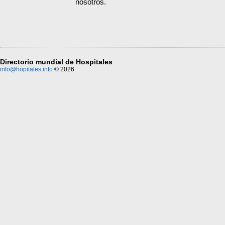
nosotros.
Directorio mundial de Hospitales
info@hopitales.info
© 2026