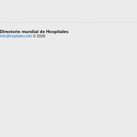
Directorio mundial de Hospitales
info@hopitales.info
© 2026