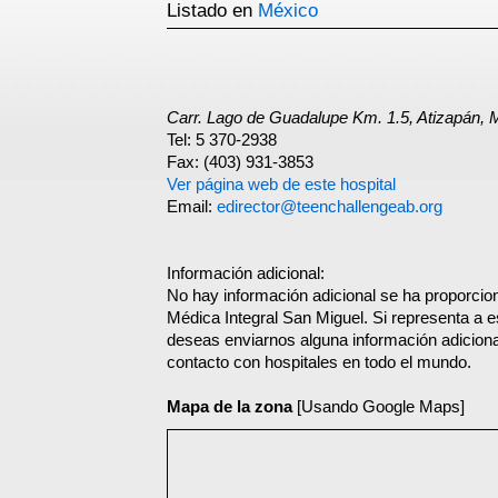
Listado en
México
Carr. Lago de Guadalupe Km. 1.5, Atizapán
Tel: 5 370-2938
Fax: (403) 931-3853
Ver página web de este hospital
Email:
edirector@teenchallengeab.org
Información adicional:
No hay información adicional se ha proporcio
Médica Integral San Miguel. Si representa a e
deseas enviarnos alguna información adicional
contacto con hospitales en todo el mundo.
Mapa de la zona
[Usando Google Maps]