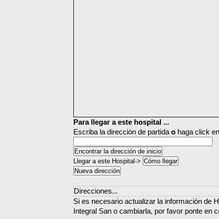
Para llegar a este hospital ...
Escriba la dirección de partida
o
haga click en
Llegar a este Hospital->
Direcciones...
Si es necesario actualizar la información de 
Integral San o cambiarla, por favor ponte en 