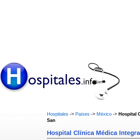
Hospitales
->
Países
->
México
->
Hospital 
San
Hospital Clínica Médica Integra