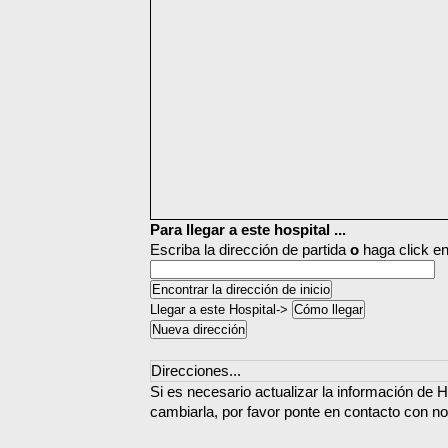
Para llegar a este hospital ...
Escriba la dirección de partida
o
haga click en
Llegar a este Hospital->
Direcciones...
Si es necesario actualizar la información de H
cambiarla, por favor ponte en contacto con no