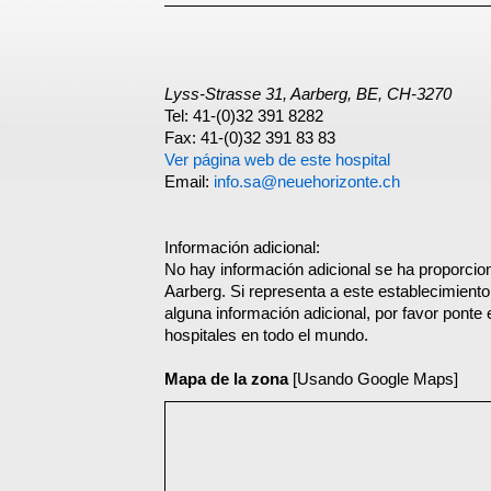
Lyss-Strasse 31, Aarberg, BE, CH-3270
Tel: 41-(0)32 391 8282
Fax: 41-(0)32 391 83 83
Ver página web de este hospital
Email:
info.sa@neuehorizonte.ch
Información adicional:
No hay información adicional se ha proporcio
Aarberg. Si representa a este establecimient
alguna información adicional, por favor ponte
hospitales en todo el mundo.
Mapa de la zona
[Usando Google Maps]