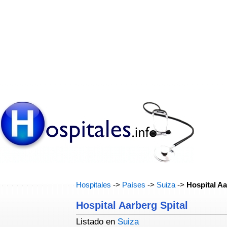
Hospitales
->
Países
->
Suiza
->
Hospital Aa
Hospital Aarberg Spital
Listado en
Suiza