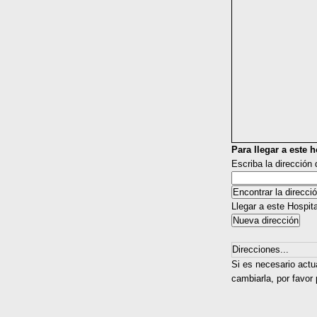
Para llegar a este ho
Escriba la dirección
Llegar a este Hospit
Direcciones...
Si es necesario actua
cambiarla, por favor