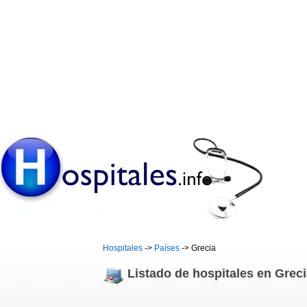
Hospitales
->
Países
-> Grecia
Listado de hospitales en Grec