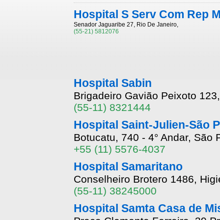
Hospital S Serv Com Rep M
Senador Jaguaribe 27, Rio De Janeiro,
(55-21) 5812076
Hospital Sabin
Brigadeiro Gavião Peixoto 123
(55-11) 8321444
Hospital Saint-Julien-São 
Botucatu, 740 - 4° Andar, São
+55 (11) 5576-4037
Hospital Samaritano
Conselheiro Brotero 1486, Higi
(55-11) 38245000
Hospital Samta Casa de Mi