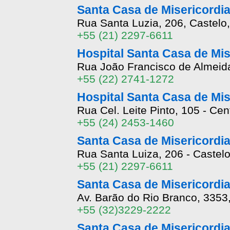
Santa Casa de Misericordia
Rua Santa Luzia, 206, Castelo,
+55 (21) 2297-6611
Hospital Santa Casa de Mis
Rua João Francisco de Almeida
+55 (22) 2741-1272
Hospital Santa Casa de Mis
Rua Cel. Leite Pinto, 105 - Cen
+55 (24) 2453-1460
Santa Casa de Misericordia
Rua Santa Luiza, 206 - Castelo
+55 (21) 2297-6611
Santa Casa de Misericordia
Av. Barão do Rio Branco, 3353
+55 (32)3229-2222
Santa Casa de Misericordia