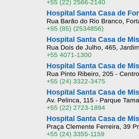
+55 (22) 2566-2140
Hospital Santa Casa de For
Rua Barão do Rio Branco, Fort
+55 (85) (2534856)
Hospital Santa Casa de Mis
Rua Dois de Julho, 465, Jard
+55 4071-1300
Hospital Santa Casa de Mi
Rua Pinto Ribeiro, 205 - Centr
+55 (24) 3322-3475
Hospital Santa Casa de Mi
Av. Pelinca, 115 - Parque Tam
+55 (22) 2723-1894
Hospital Santa Casa de Mi
Praça Clemente Ferreira, 39 P
+55 (24) 3355-1159