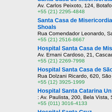
Av. Carlos Peixoto, 124, Botaf
+55 (21) 2295-4848
Santa Casa de Misericordia
Shoals
Rua Comendador Leonardo, Sant
+55 (21) 2516-8667
Hospital Santa Casa de Mi
Av. Ernani Cardoso, 21, Cascad
+55 (21) 2269-7998
Hospital Santa Casa de S
Rua Dolzani Ricardo, 620, Sã
+55 (12) 3925-1999
Hospital Santa Catarina Un
: Av. Paulista, 200, Bela Vista,
+55 (011) 3016-4133