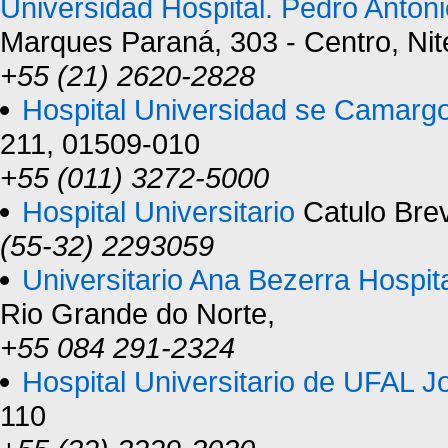
Universidad Hospital. Pedro Antoni
Marques Paraná, 303 - Centro, Nite
+55 (21) 2620-2828
Hospital Universidad se Camarg
211, 01509-010
+55 (011) 3272-5000
Hospital Universitario
Catulo Brev
(55-32) 2293059
Universitario Ana Bezerra Hospit
Rio Grande do Norte,
+55 084 291-2324
Hospital Universitario de UFAL J
110