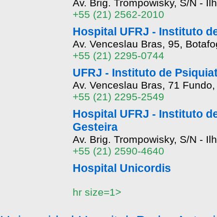
Av. Brig. Trompowisky, S/N - I
+55 (21) 2562-2010
Hospital UFRJ - Instituto 
Av. Venceslau Bras, 95, Botafo
+55 (21) 2295-0744
UFRJ - Instituto de Psiquiat
Av. Venceslau Bras, 71 Fundo, 
+55 (21) 2295-2549
Hospital UFRJ - Instituto d
Gesteira
Av. Brig. Trompowisky, S/N - I
+55 (21) 2590-4640
Hospital Unicordis
hr size=1>