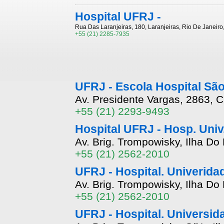
Hospital UFRJ -
Rua Das Laranjeiras, 180, Laranjeiras, Rio De Janeiro
+55 (21) 2285-7935
UFRJ - Escola Hospital São
Av. Presidente Vargas, 2863, C
+55 (21) 2293-9493
Hospital UFRJ - Hosp. Univ
Av. Brig. Trompowisky, Ilha Do
+55 (21) 2562-2010
UFRJ - Hospital. Univerida
Av. Brig. Trompowisky, Ilha Do
+55 (21) 2562-2010
UFRJ - Hospital. Universid