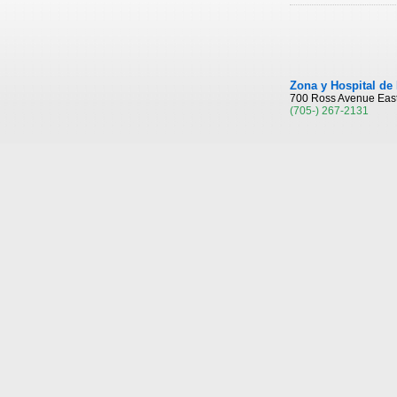
Zona y Hospital de 
700 Ross Avenue Eas
(705-) 267-2131