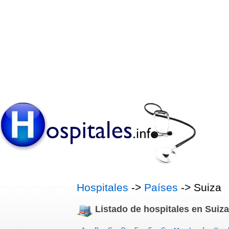
Hospitales
->
Países
-> Suiza
Listado de hospitales en Suiza