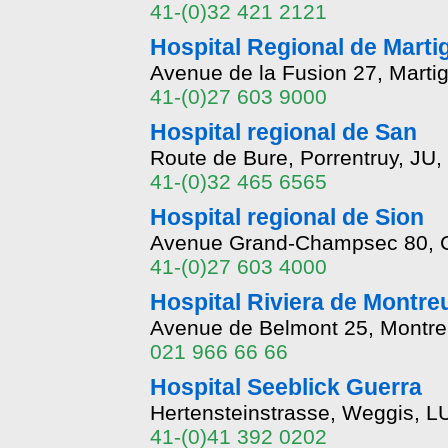
41-(0)32 421 2121
Hospital Regional de Marti
Avenue de la Fusion 27, Marti
41-(0)27 603 9000
Hospital regional de San
Route de Bure, Porrentruy, JU
41-(0)32 465 6565
Hospital regional de Sion
Avenue Grand-Champsec 80, Ca
41-(0)27 603 4000
Hospital Riviera de Montre
Avenue de Belmont 25, Montre
021 966 66 66
Hospital Seeblick Guerra
Hertensteinstrasse, Weggis, L
41-(0)41 392 0202