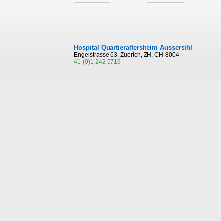
Hospital Quartieraltersheim Aussersihl
Engelstrasse 63, Zuerich, ZH, CH-8004
41-(0)1 242 5719