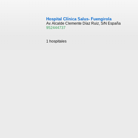
Hospital Clínica Salus- Fuengirola
Av. Alcalde Clemente Díaz Ruiz, S/N España
952444737
1 hospitales