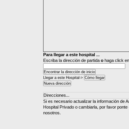
Para llegar a este hospital ...
Escriba la dirección de partida
o
haga click en
Llegar a este Hospital->
Direcciones...
Si es necesario actualizar la información de 
Hospital Privado o cambiarla, por favor ponte
nosotros.