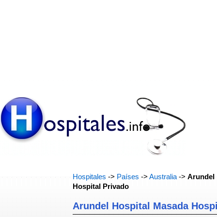
Hospitales
->
Países
->
Australia
->
Arundel
Hospital Privado
Arundel Hospital Masada Hospi