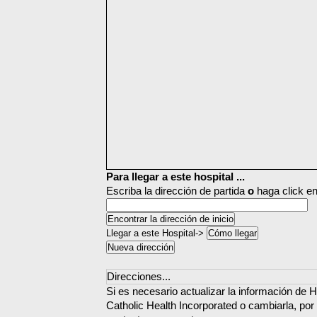
Para llegar a este hospital ...
Escriba la dirección de partida
o
haga click en
Llegar a este Hospital->
Direcciones...
Si es necesario actualizar la información de H
Catholic Health Incorporated o cambiarla, por