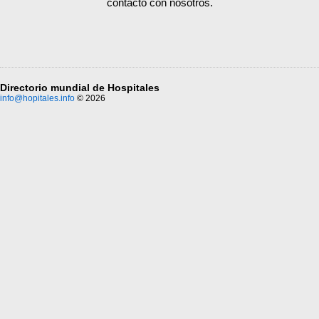
contacto con nosotros.
Directorio mundial de Hospitales
info@hopitales.info
© 2026