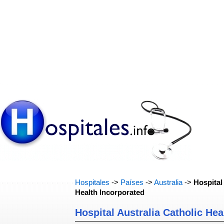
Hospitales
->
Países
->
Australia
->
Hospital
Health Incorporated
Hospital Australia Catholic Hea