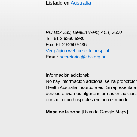
Listado en
Australia
PO Box 330, Deakin West, ACT, 2600
Tel: 61 2 6260 5980
Fax: 61 2 6260 5486
Ver página web de este hospital
Email:
secretariat@cha.org.au
Información adicional:
No hay información adicional se ha proporcio
Health Australia Incorporated. Si representa a
deseas enviarnos alguna información adicional
contacto con hospitales en todo el mundo.
Mapa de la zona
[Usando Google Maps]