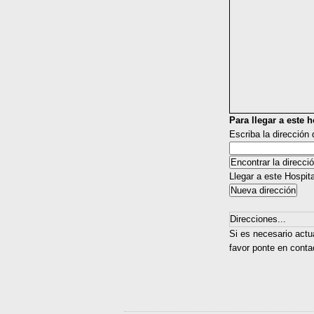
Para llegar a este ho
Escriba la dirección
Llegar a este Hospit
Direcciones...
Si es necesario actua
favor ponte en conta