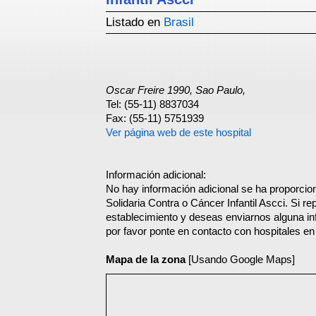
Listado en
Brasil
Oscar Freire 1990, Sao Paulo,
Tel: (55-11) 8837034
Fax: (55-11) 5751939
Ver página web de este hospital
Información adicional:
No hay información adicional se ha proporci
Solidaria Contra o Cáncer Infantil Ascci. Si re
establecimiento y deseas enviarnos alguna in
por favor ponte en contacto con hospitales en
Mapa de la zona
[Usando Google Maps]