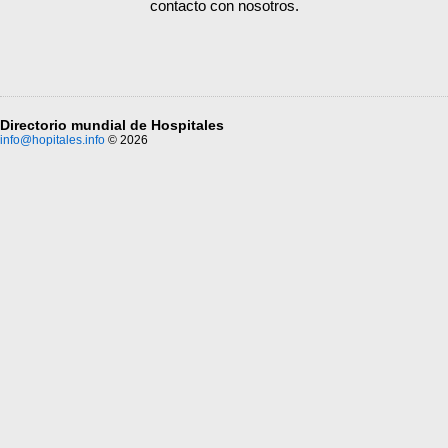
contacto con nosotros.
Directorio mundial de Hospitales
info@hopitales.info
© 2026