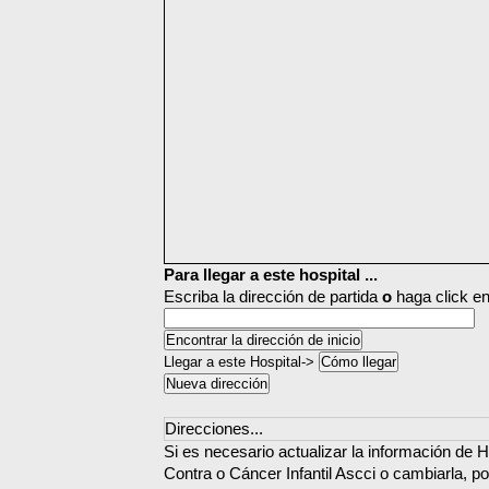
Para llegar a este hospital ...
Escriba la dirección de partida
o
haga click en
Llegar a este Hospital->
Direcciones...
Si es necesario actualizar la información de H
Contra o Cáncer Infantil Ascci o cambiarla, po