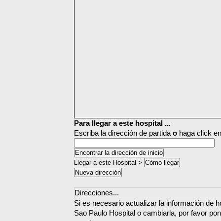
Para llegar a este hospital ...
Escriba la dirección de partida
o
haga click en
Llegar a este Hospital->
Direcciones...
Si es necesario actualizar la información de h
Sao Paulo Hospital o cambiarla, por favor po