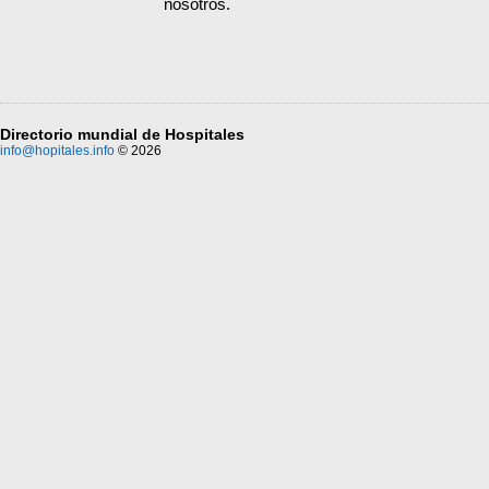
nosotros.
Directorio mundial de Hospitales
info@hopitales.info
© 2026