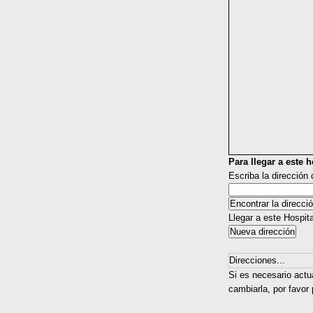
Para llegar a este ho
Escriba la dirección
Llegar a este Hospit
Direcciones...
Si es necesario actu
cambiarla, por favor