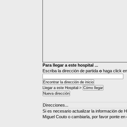
Para llegar a este hospital ...
Escriba la dirección de partida
o
haga click en
Llegar a este Hospital->
Direcciones...
Si es necesario actualizar la información de H
Miguel Couto o cambiarla, por favor ponte en