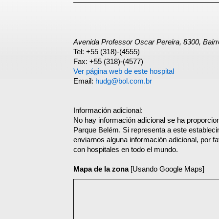
Avenida Professor Oscar Pereira, 8300, Bair
Tel: +55 (318)-(4555)
Fax: +55 (318)-(4577)
Ver página web de este hospital
Email:
hudg@bol.com.br
Información adicional:
No hay información adicional se ha proporcion
Parque Belém. Si representa a este establec
enviarnos alguna información adicional, por f
con hospitales en todo el mundo.
Mapa de la zona
[Usando Google Maps]