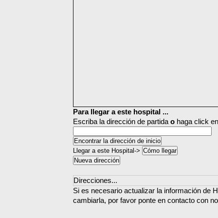
Para llegar a este hospital ...
Escriba la dirección de partida
o
haga click en
Llegar a este Hospital->
Direcciones...
Si es necesario actualizar la información de 
cambiarla, por favor ponte en contacto con no