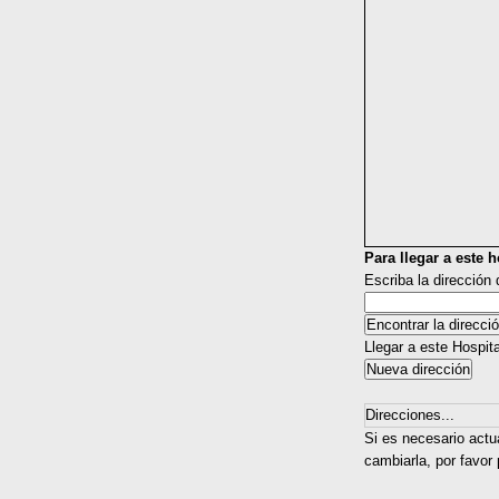
Para llegar a este ho
Escriba la dirección
Llegar a este Hospit
Direcciones...
Si es necesario actu
cambiarla, por favor