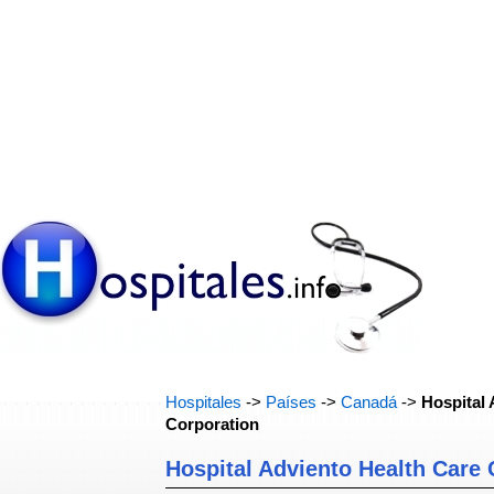
Hospitales
->
Países
->
Canadá
->
Hospital 
Corporation
Hospital Adviento Health Care 