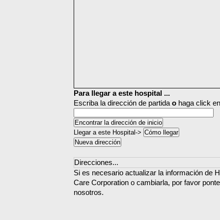
Para llegar a este hospital ...
Escriba la dirección de partida
o
haga click en
Llegar a este Hospital->
Direcciones...
Si es necesario actualizar la información de H
Care Corporation o cambiarla, por favor pont
nosotros.