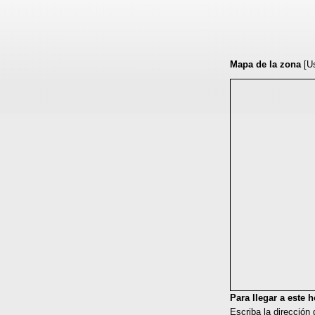
Mapa de la zona
[U
Para llegar a este ho
Escriba la dirección