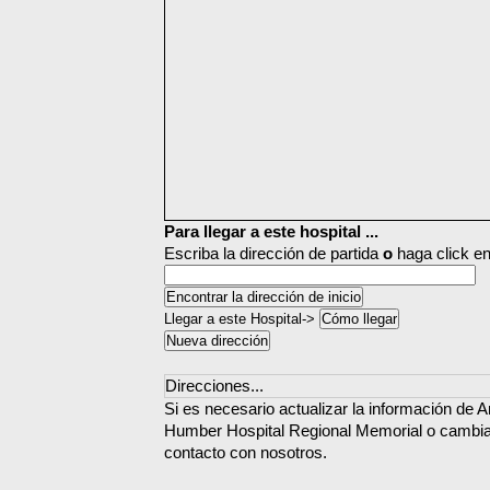
Para llegar a este hospital ...
Escriba la dirección de partida
o
haga click en
Llegar a este Hospital->
Direcciones...
Si es necesario actualizar la información de 
Humber Hospital Regional Memorial o cambiar
contacto con nosotros.