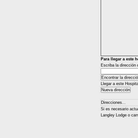
Para llegar a este ho
Escriba la dirección
Llegar a este Hospit
Direcciones...
Si es necesario actu
Langley Lodge o camb