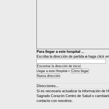
Para llegar a este hospital ...
Escriba la dirección de partida
o
haga click en
Llegar a este Hospital->
Direcciones...
Si es necesario actualizar la información de 
Sagrado Corazón Centro de Salud o cambiarla
contacto con nosotros.