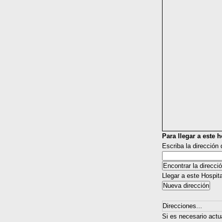
Para llegar a este ho
Escriba la dirección
Llegar a este Hospit
Direcciones...
Si es necesario actu