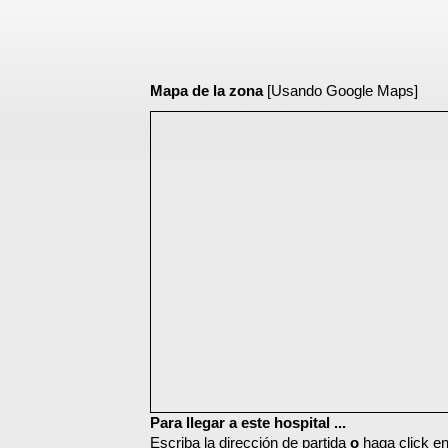
Mapa de la zona
[Usando Google Maps]
Para llegar a este hospital ...
Escriba la dirección de partida
o
haga click en