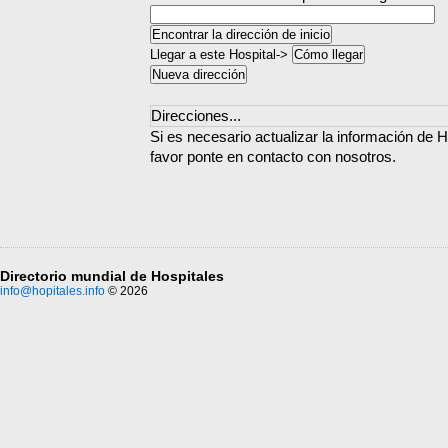
Llegar a este Hospital->
Direcciones...
Si es necesario actualizar la información de H
favor ponte en contacto con nosotros.
Directorio mundial de Hospitales
info@hopitales.info
© 2026