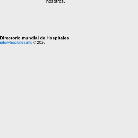
nosotros.
Directorio mundial de Hospitales
info@hopitales.info
© 2026