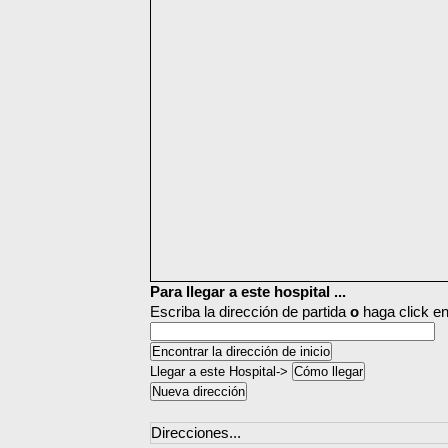
Para llegar a este hospital ...
Escriba la dirección de partida
o
haga click en
Llegar a este Hospital->
Direcciones...