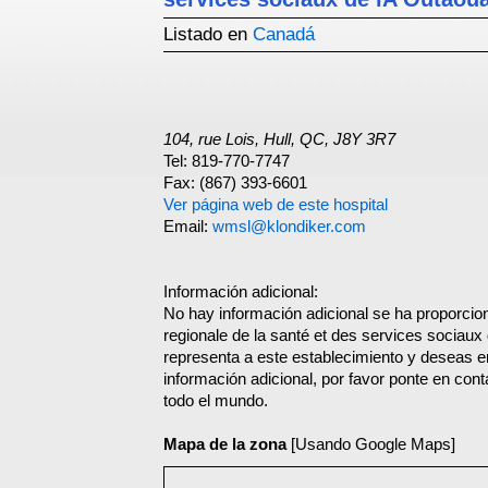
Listado en
Canadá
104, rue Lois, Hull, QC, J8Y 3R7
Tel: 819-770-7747
Fax: (867) 393-6601
Ver página web de este hospital
Email:
wmsl@klondiker.com
Información adicional:
No hay información adicional se ha proporci
regionale de la santé et des services sociaux 
representa a este establecimiento y deseas e
información adicional, por favor ponte en con
todo el mundo.
Mapa de la zona
[Usando Google Maps]