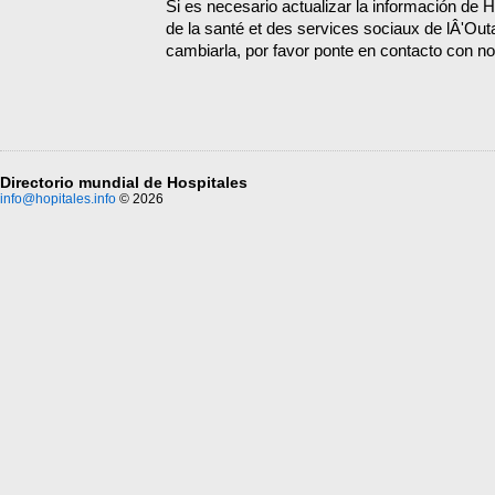
Si es necesario actualizar la información de H
de la santé et des services sociaux de lÂ'Out
cambiarla, por favor ponte en contacto con no
Directorio mundial de Hospitales
info@hopitales.info
© 2026