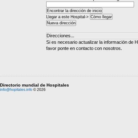
Llegar a este Hospital->
Direcciones...
Si es necesario actualizar la información de H
favor ponte en contacto con nosotros.
Directorio mundial de Hospitales
info@hopitales.info
© 2026