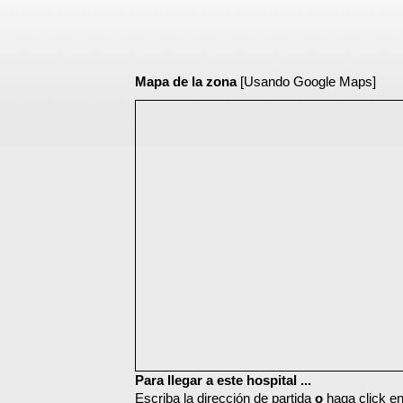
Mapa de la zona
[Usando Google Maps]
Para llegar a este hospital ...
Escriba la dirección de partida
o
haga click en