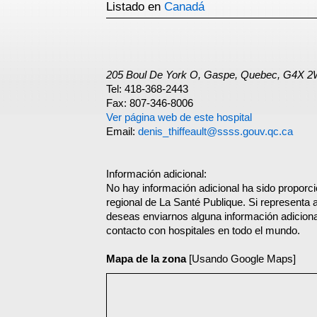
Listado en
Canadá
205 Boul De York O, Gaspe, Quebec, G4X 
Tel: 418-368-2443
Fax: 807-346-8006
Ver página web de este hospital
Email:
denis_thiffeault@ssss.gouv.qc.ca
Información adicional:
No hay información adicional ha sido proporc
regional de La Santé Publique. Si representa 
deseas enviarnos alguna información adicional
contacto con hospitales en todo el mundo.
Mapa de la zona
[Usando Google Maps]