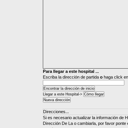
Para llegar a este hospital ...
Escriba la dirección de partida
o
haga click en
Llegar a este Hospital->
Direcciones...
Si es necesario actualizar la información de 
Dirección De La o cambiarla, por favor ponte