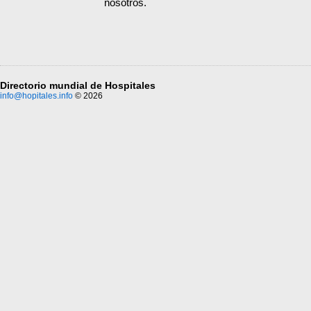
nosotros.
Directorio mundial de Hospitales
info@hopitales.info
© 2026