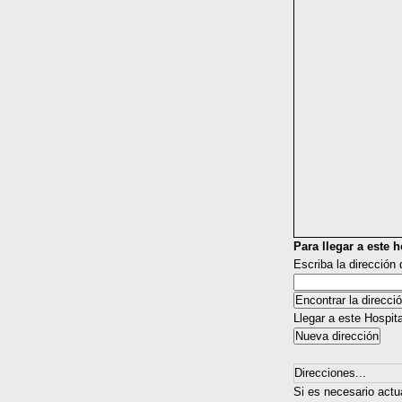
Para llegar a este ho
Escriba la dirección
Llegar a este Hospit
Direcciones...
Si es necesario actu