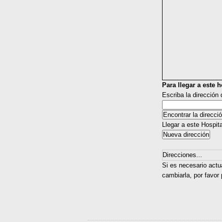
Para llegar a este ho
Escriba la dirección
Llegar a este Hospit
Direcciones...
Si es necesario actu
cambiarla, por favor