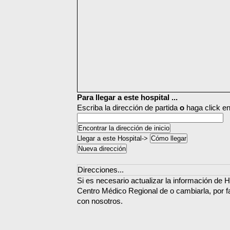
Para llegar a este hospital ...
Escriba la dirección de partida
o
haga click en
Llegar a este Hospital->
Direcciones...
Si es necesario actualizar la información de 
Centro Médico Regional de o cambiarla, por f
con nosotros.