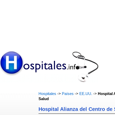
Hospitales
->
Países
->
EE.UU.
->
Hospital 
Salud
Hospital Alianza del Centro de