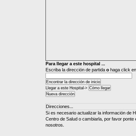
Para llegar a este hospital ...
Escriba la dirección de partida
o
haga click en
Llegar a este Hospital->
Direcciones...
Si es necesario actualizar la información de H
Centro de Salud o cambiarla, por favor ponte
nosotros.