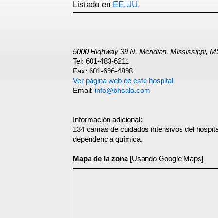
Listado en
EE.UU.
5000 Highway 39 N, Meridian, Mississippi, 
Tel: 601-483-6211
Fax: 601-696-4898
Ver página web de este hospital
Email:
info@bhsala.com
Información adicional:
134 camas de cuidados intensivos del hospital 
dependencia química.
Mapa de la zona
[Usando Google Maps]