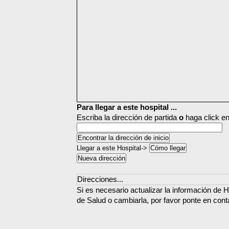
Para llegar a este hospital ...
Escriba la dirección de partida
o
haga click en
Llegar a este Hospital->
Direcciones...
Si es necesario actualizar la información de 
de Salud o cambiarla, por favor ponte en cont