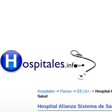
Hospitales
->
Países
->
EE.UU.
->
Hospital 
Salud
Hospital Alianza Sistema de Sa