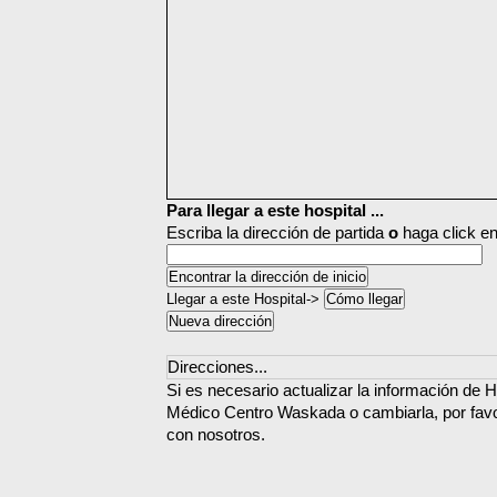
Para llegar a este hospital ...
Escriba la dirección de partida
o
haga click en
Llegar a este Hospital->
Direcciones...
Si es necesario actualizar la información de Ho
Médico Centro Waskada o cambiarla, por favo
con nosotros.