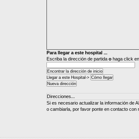
Para llegar a este hospital ...
Escriba la dirección de partida
o
haga click en
Llegar a este Hospital->
Direcciones...
Si es necesario actualizar la información de A
o cambiarla, por favor ponte en contacto con 