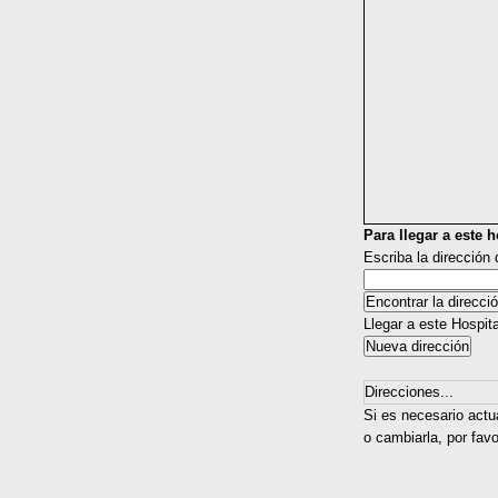
Para llegar a este ho
Escriba la dirección
Llegar a este Hospit
Direcciones...
Si es necesario actu
o cambiarla, por fav