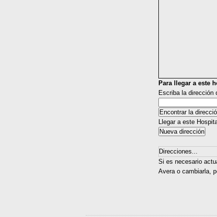
Para llegar a este ho
Escriba la dirección
Llegar a este Hospit
Direcciones...
Si es necesario actu
Avera o cambiarla, p