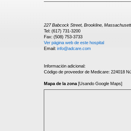
227 Babcock Street, Brookline, Massachuset
Tel: (617) 731-3200
Fax: (508) 753-3733
Ver página web de este hospital
Email:
info@adcare.com
Información adicional:
Código de proveedor de Medicare: 224018 N
Mapa de la zona
[Usando Google Maps]