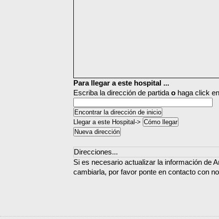
Para llegar a este hospital ...
Escriba la dirección de partida
o
haga click en
Llegar a este Hospital->
Direcciones...
Si es necesario actualizar la información de 
cambiarla, por favor ponte en contacto con no