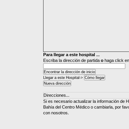
Para llegar a este hospital ...
Escriba la dirección de partida
o
haga click en
Llegar a este Hospital->
Direcciones...
Si es necesario actualizar la información de H
Bahía del Centro Médico o cambiarla, por fav
con nosotros.