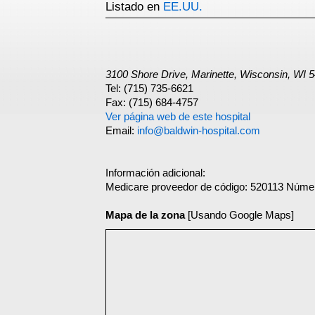
Listado en
EE.UU.
3100 Shore Drive, Marinette, Wisconsin, WI 
Tel: (715) 735-6621
Fax: (715) 684-4757
Ver página web de este hospital
Email:
info@baldwin-hospital.com
Información adicional:
Medicare proveedor de código: 520113 Núme
Mapa de la zona
[Usando Google Maps]